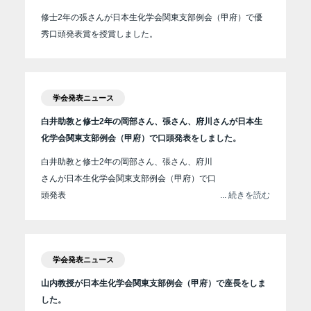
修士2年の張さんが日本生化学会関東支部例会（甲府）で優
秀口頭発表賞を授賞しました。
学会発表ニュース
白井助教と修士2年の岡部さん、張さん、府川さんが日本生
化学会関東支部例会（甲府）で口頭発表をしました。
白井助教と修士2年の岡部さん、張さん、府川
さんが日本生化学会関東支部例会（甲府）で口
頭発表
... 続きを読む
学会発表ニュース
山内教授が日本生化学会関東支部例会（甲府）で座長をしま
した。