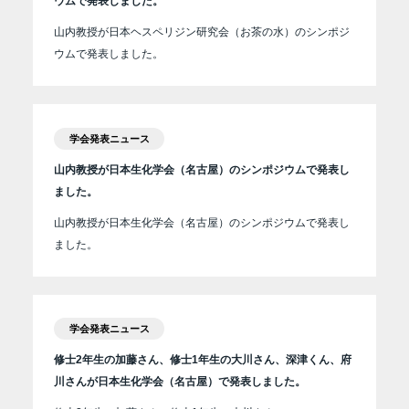
ウムで発表しました。
山内教授が日本ヘスペリジン研究会（お茶の水）のシンポジ
ウムで発表しました。
学会発表ニュース
山内教授が日本生化学会（名古屋）のシンポジウムで発表し
ました。
山内教授が日本生化学会（名古屋）のシンポジウムで発表し
ました。
学会発表ニュース
修士2年生の加藤さん、修士1年生の大川さん、深津くん、府
川さんが日本生化学会（名古屋）で発表しました。