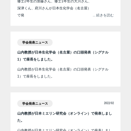
修士2年生の加藤さん、修士1年生の大川さん、
深津くん、府川さんが日本生化学会（名古屋）
で発
... 続きを読む
学会発表ニュース
山内教授が日本生化学会（名古屋）の口頭発表（シグナル
1）で座長をしました。
山内教授が日本生化学会（名古屋）の口頭発表（シグナル
1）で座長をしました。
2022/02
学会発表ニュース
山内教授が日本ミエリン研究会（オンライン）で発表しまし
た。
山内教授が日本ミエリン研究会（オンライン）で発表しまし